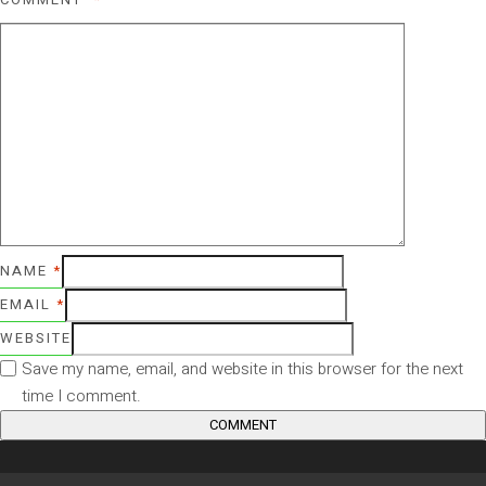
NAME
*
EMAIL
*
WEBSITE
Save my name, email, and website in this browser for the next
time I comment.