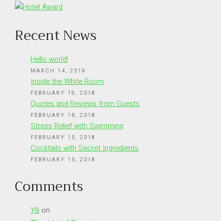
Recent News
Hello world!
MARCH 14, 2019
Inside the White Room
FEBRUARY 19, 2018
Quotes and Reviews from Guests
FEBRUARY 16, 2018
Stress Relief with Swimming
FEBRUARY 15, 2018
Cocktails with Secret Ingredients
FEBRUARY 15, 2018
Comments
Ylli
on