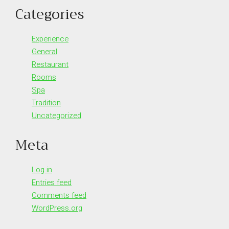
Categories
Experience
General
Restaurant
Rooms
Spa
Tradition
Uncategorized
Meta
Log in
Entries feed
Comments feed
WordPress.org