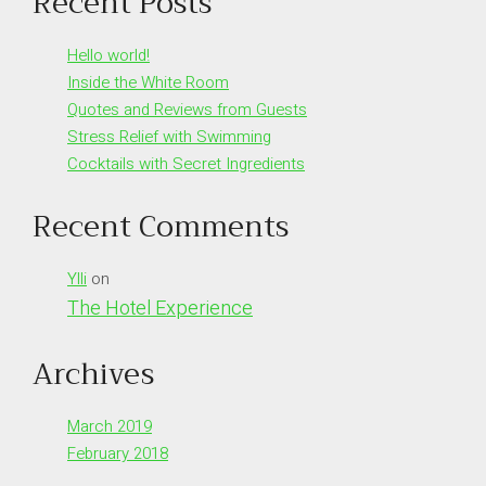
Recent Posts
Hello world!
Inside the White Room
Quotes and Reviews from Guests
Stress Relief with Swimming
Cocktails with Secret Ingredients
Recent Comments
Ylli
on
The Hotel Experience
Archives
March 2019
February 2018